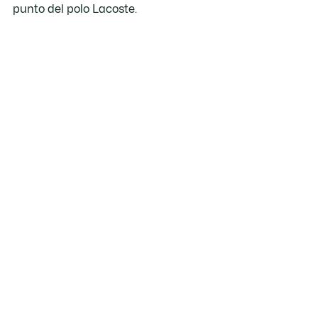
punto del polo Lacoste.