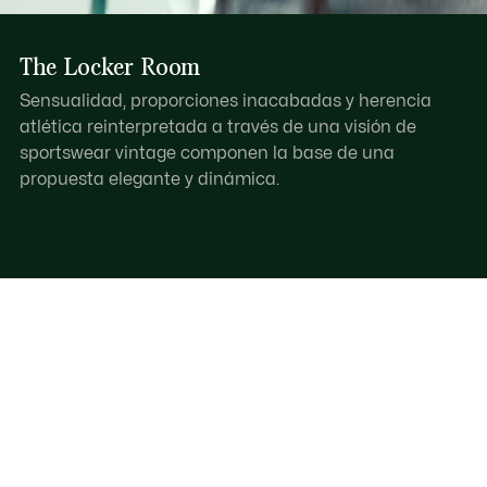
The Locker Room
Sensualidad, proporciones inacabadas y herencia
atlética reinterpretada a través de una visión de
sportswear vintage componen la base de una
propuesta elegante y dinámica.