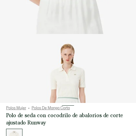
Polos Mujer
Polos De Manga Corta
Polo de seda con cocodrilo de abalorios de corte
ajustado Runway
Lista
de