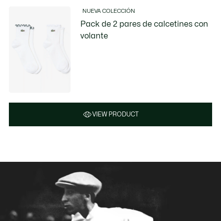
NUEVA COLECCIÓN
Pack de 2 pares de calcetines con
volante
VIEW PRODUCT