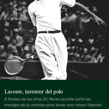
Lacoste, inventor del polo
A finales de los años 20, René Lacoste cortó las
mangas de su camisa para tener una mayor libertad