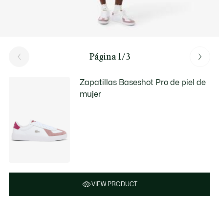
Página 1/3
Zapatillas Baseshot Pro de piel de
mujer
VIEW PRODUCT