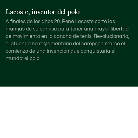
Lacoste, inventor del polo
A finales de los años 20, René Lacoste cortó las
mangas de su camisa para tener una mayor libertad
de movimiento en la cancha de tenis. Revolucionario,
el atuendo no reglamentario del campeón marcó el
comienzo de una invención que conquistaría el
mundo: el polo.