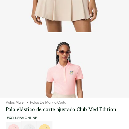
Polos Mujer
Polos De Manga Corta
Polo elástico de corte ajustado Club Med Edition
EXCLUSIVA ONLINE
Lista
de
variaciones