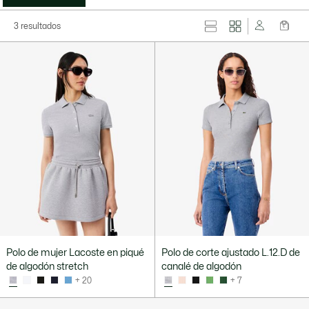
3 resultados
Polo de mujer Lacoste en piqué
Polo de corte ajustado L.12.D de
de algodón stretch
canalé de algodón
+ 20
+ 7