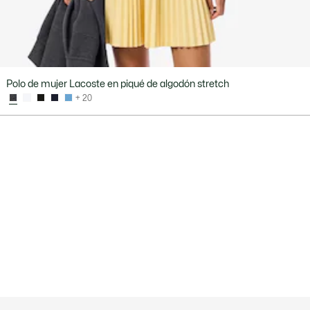
Polo de mujer Lacoste en piqué de algodón stretch
+ 20