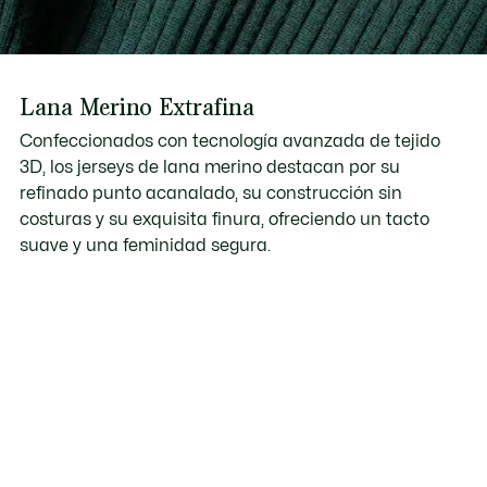
Lana Merino Extrafina
Confeccionados con tecnología avanzada de tejido
3D, los jerseys de lana merino destacan por su
refinado punto acanalado, su construcción sin
costuras y su exquisita finura, ofreciendo un tacto
suave y una feminidad segura.