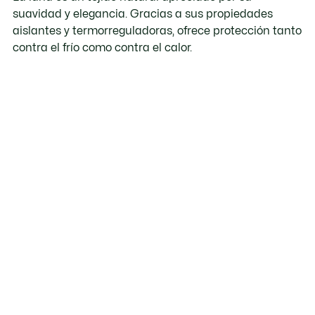
suavidad y elegancia. Gracias a sus propiedades
aislantes y termorreguladoras, ofrece protección tanto
contra el frío como contra el calor.