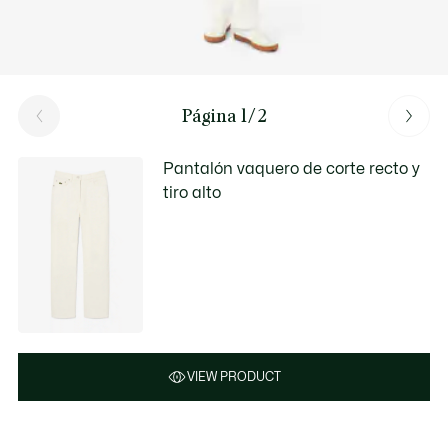
Página 1/2
Pantalón vaquero de corte recto y
tiro alto
VIEW PRODUCT