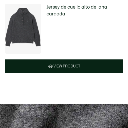
Jersey de cuello alto de lana
cardada
VIEW PRODUCT