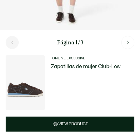
Página 1/3
ONLINE EXCLUSIVE
Zapatillas de mujer Club-Low
VIEW PRODUCT