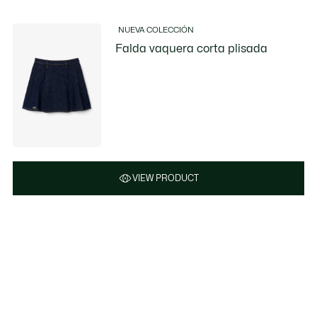
NUEVA COLECCIÓN
Falda vaquera corta plisada
VIEW PRODUCT