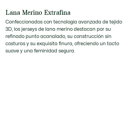
Lana Merino Extrafina
Confeccionados con tecnología avanzada de tejido
3D, los jerseys de lana merino destacan por su
refinado punto acanalado, su construcción sin
costuras y su exquisita finura, ofreciendo un tacto
suave y una feminidad segura.