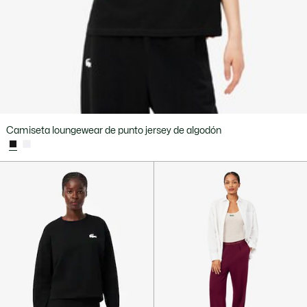
Camiseta loungewear de punto jersey de algodón