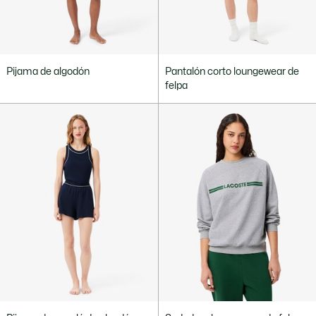
Pijama de algodón
Pantalón corto loungewear de
felpa