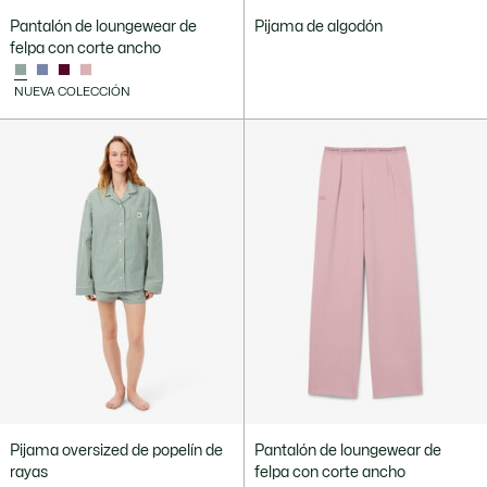
Pantalón de loungewear de
Pijama de algodón
felpa con corte ancho
NUEVA COLECCIÓN
Pijama oversized de popelín de
Pantalón de loungewear de
rayas
felpa con corte ancho