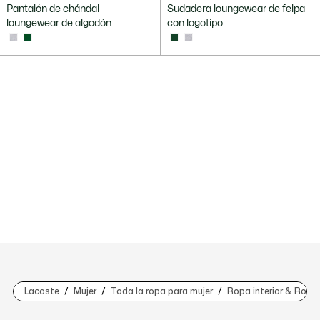
Pantalón de chándal
Sudadera loungewear de felpa
loungewear de algodón
con logotipo
Lacoste
Mujer
Toda la ropa para mujer
Ropa interior & Ropa