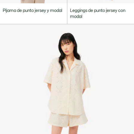
Pijama de punto jersey y modal
Leggings de punto jersey con
modal