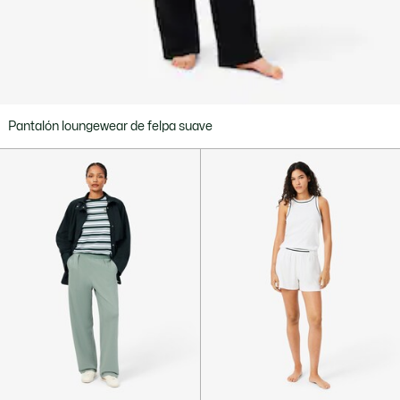
Pantalón loungewear de felpa suave