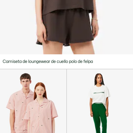
Camiseta de loungewear de cuello polo de felpa