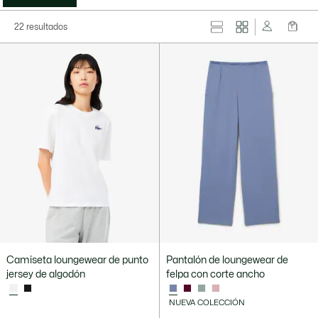
22 resultados
Camiseta loungewear de punto
Pantalón de loungewear de
jersey de algodón
felpa con corte ancho
NUEVA COLECCIÓN