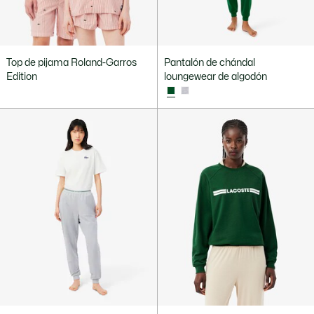
Top de pijama Roland-Garros
Pantalón de chándal
Edition
loungewear de algodón