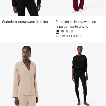
Sudadera loungewear de felpa
Pantalón de loungewear de
felpa con corte ancho
NUEVA COLECCIÓN