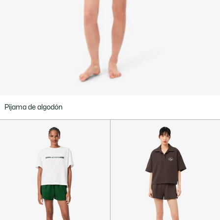
Pijama de algodón