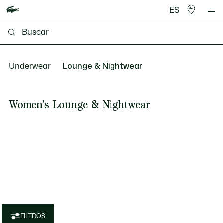
ES
Underwear
Lounge & Nightwear
Women's Lounge & Nightwear
FILTROS