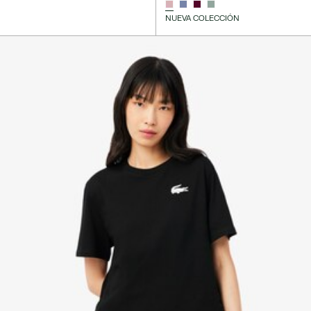
NUEVA COLECCIÓN