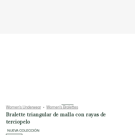
Women's Underwear
Women's Bralettes
Bralette triangular de malla con rayas de
terciopelo
NUEVA COLECCIÓN