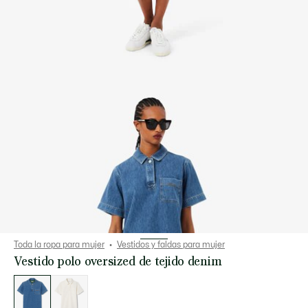
Toda la ropa para mujer
Vestidos y faldas para mujer
Vestido polo oversized de tejido denim
Lista
de
variaciones