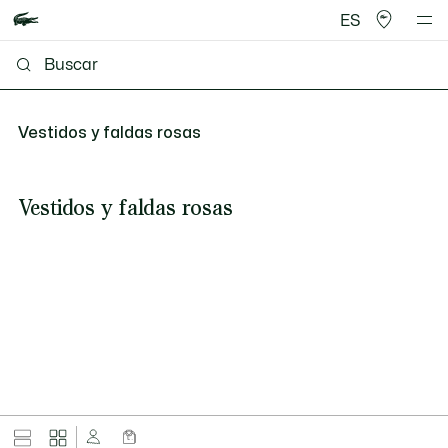
ES
Vestidos y faldas rosas
Vestidos y faldas rosas