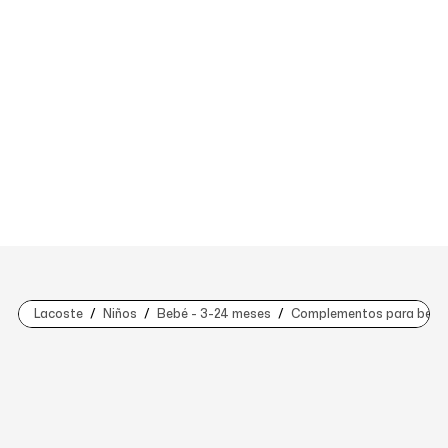
Lacoste
Niños
Bebé - 3-24 meses
Complementos para bebe