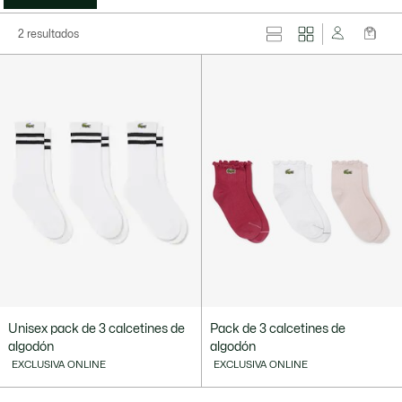
2 resultados
Unisex pack de 3 calcetines de
Pack de 3 calcetines de
algodón
algodón
EXCLUSIVA ONLINE
EXCLUSIVA ONLINE