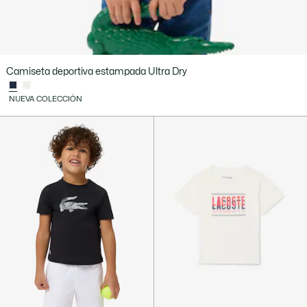
Camiseta deportiva estampada Ultra Dry
NUEVA COLECCIÓN