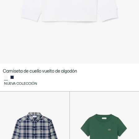
Camiseta de cuello vuelto de algodón
NUEVA COLECCIÓN