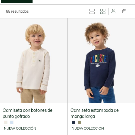
88 resultados
Camiseta con botones de
Camiseta estampada de
punto gofrado
manga larga
NUEVA COLECCIÓN
NUEVA COLECCIÓN