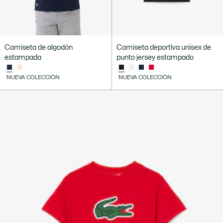
Camiseta de algodón
Camiseta deportiva unisex de
estampada
punto jersey estampado
NUEVA COLECCIÓN
NUEVA COLECCIÓN