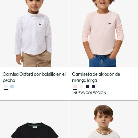
Camisa Oxford con bolsillo en el
Camiseta de algodón de
pecho
manga larga
NUEVA COLECCIÓN