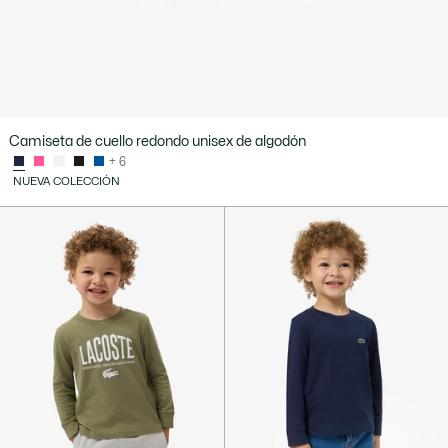
Camiseta de cuello redondo unisex de algodón
+ 6
NUEVA COLECCIÓN