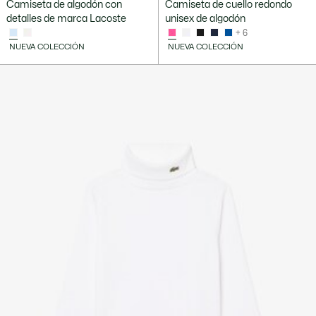
Camiseta de algodón con
Camiseta de cuello redondo
detalles de marca Lacoste
unisex de algodón
+ 6
NUEVA COLECCIÓN
NUEVA COLECCIÓN