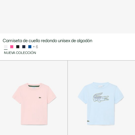
Camiseta de cuello redondo unisex de algodón
+ 6
NUEVA COLECCIÓN