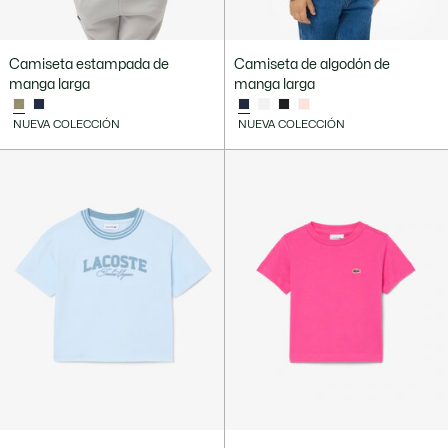
Camiseta estampada de
Camiseta de algodón de
manga larga
manga larga
NUEVA COLECCIÓN
NUEVA COLECCIÓN