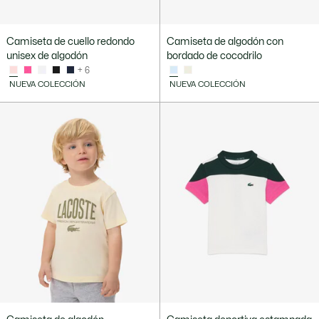
Camiseta de cuello redondo
Camiseta de algodón con
unisex de algodón
bordado de cocodrilo
+ 6
NUEVA COLECCIÓN
NUEVA COLECCIÓN