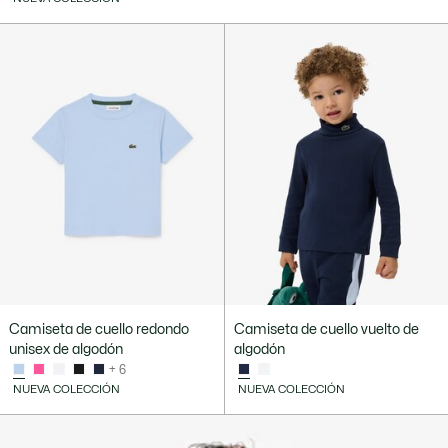
Camiseta de cuello redondo
Camiseta de cuello vuelto de
unisex de algodón
algodón
+ 6
NUEVA COLECCIÓN
NUEVA COLECCIÓN