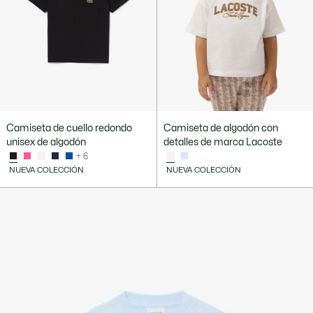
Camiseta de cuello redondo
Camiseta de algodón con
unisex de algodón
detalles de marca Lacoste
+ 6
NUEVA COLECCIÓN
NUEVA COLECCIÓN