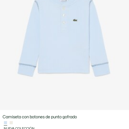
Camiseta con botones de punto gofrado
NUEVA COLECCIÓN