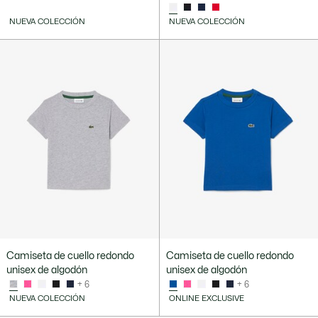
NUEVA COLECCIÓN
NUEVA COLECCIÓN
Camiseta de cuello redondo
Camiseta de cuello redondo
unisex de algodón
unisex de algodón
+ 6
+ 6
NUEVA COLECCIÓN
ONLINE EXCLUSIVE