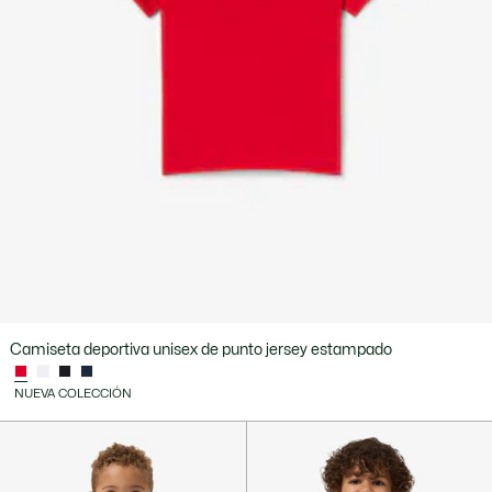
Camiseta deportiva unisex de punto jersey estampado
NUEVA COLECCIÓN