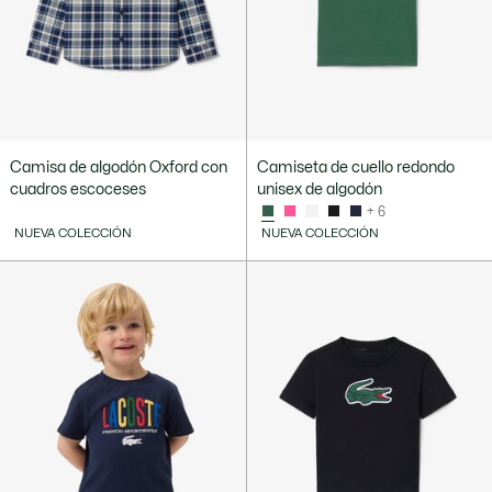
Camisa de algodón Oxford con
Camiseta de cuello redondo
cuadros escoceses
unisex de algodón
+ 6
NUEVA COLECCIÓN
NUEVA COLECCIÓN