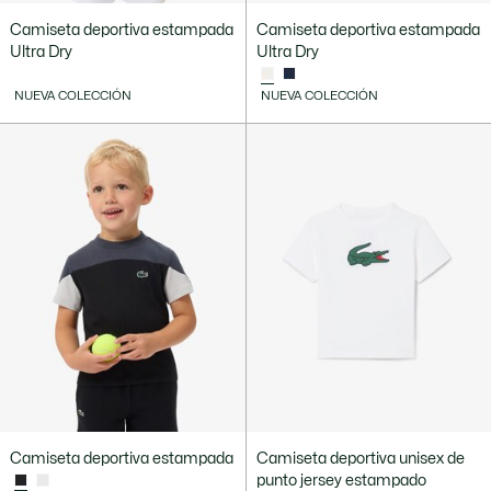
Camiseta deportiva estampada
Camiseta deportiva estampada
Ultra Dry
Ultra Dry
NUEVA COLECCIÓN
NUEVA COLECCIÓN
Camiseta deportiva estampada
Camiseta deportiva unisex de
punto jersey estampado