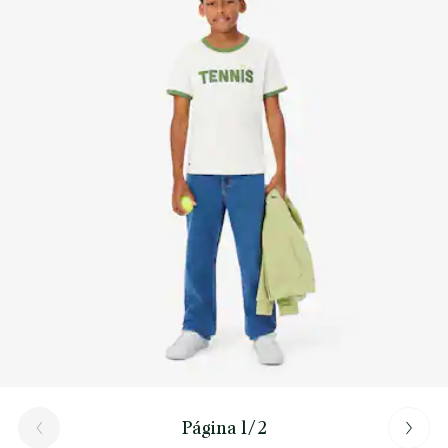
Descubre más aquí
Página 1/2