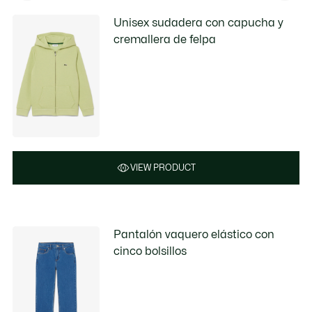
Unisex sudadera con capucha y
cremallera de felpa
VIEW PRODUCT
Pantalón vaquero elástico con
cinco bolsillos