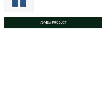
VIEW PRODUCT