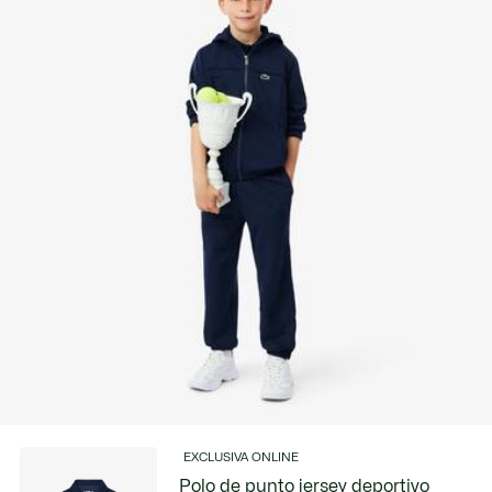
Descubre más aquí
EXCLUSIVA ONLINE
Polo de punto jersey deportivo