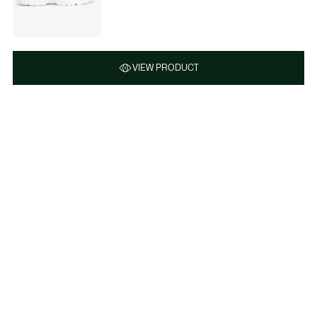
VIEW PRODUCT