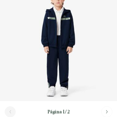
Descubre más aquí
Página 1/2