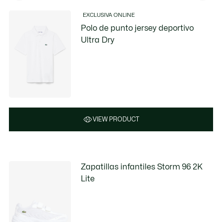
EXCLUSIVA ONLINE
Polo de punto jersey deportivo
Ultra Dry
VIEW PRODUCT
Zapatillas infantiles Storm 96 2K
Lite