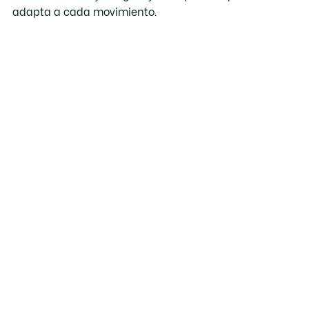
adapta a cada movimiento.