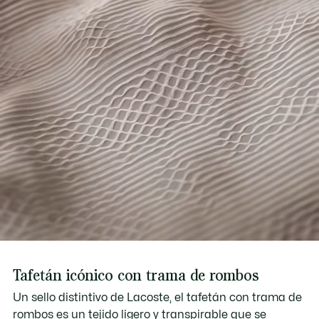
Descubre más aquí
Tafetán icónico con trama de rombos
Un sello distintivo de Lacoste, el tafetán con trama de
rombos es un tejido ligero y transpirable que se