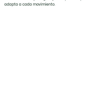
adapta a cada movimiento.