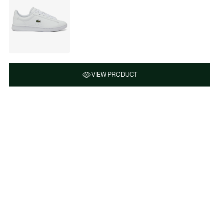
VIEW PRODUCT