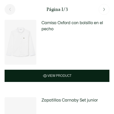
Página 1/3
Camisa Oxford con bolsillo en el
pecho
VIEW PRODUCT
Zapatillas Carnaby Set junior