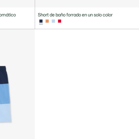
romático
Short de baño forrado en un solo color