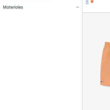
Materiales