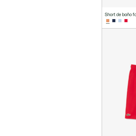
Short de baño fo