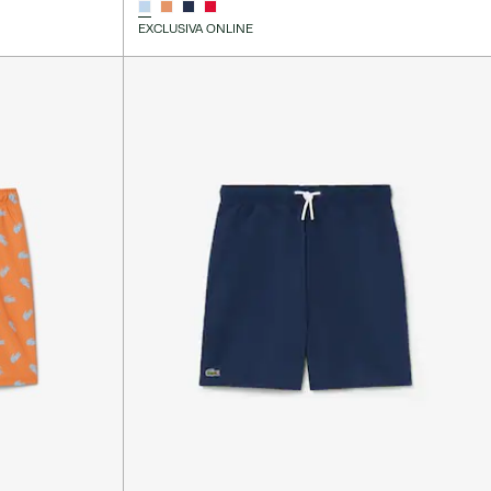
EXCLUSIVA ONLINE