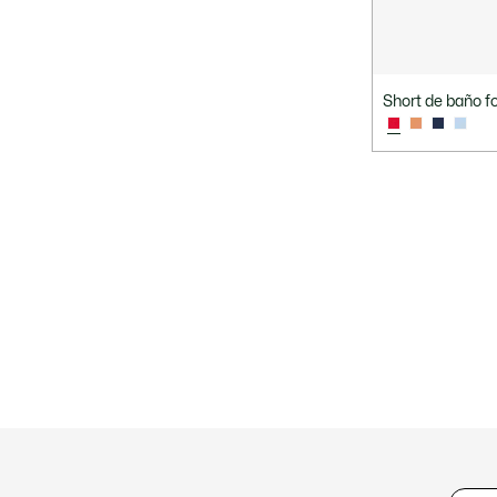
Short de baño fo