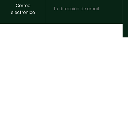
Correo
electrónico
HAZTE MIEMBRO