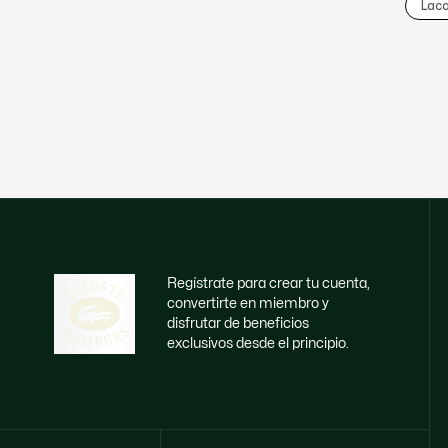
Lac
Regístrate para crear tu cuenta,
convertirte en miembro y
disfrutar de beneficios
exclusivos desde el principio.