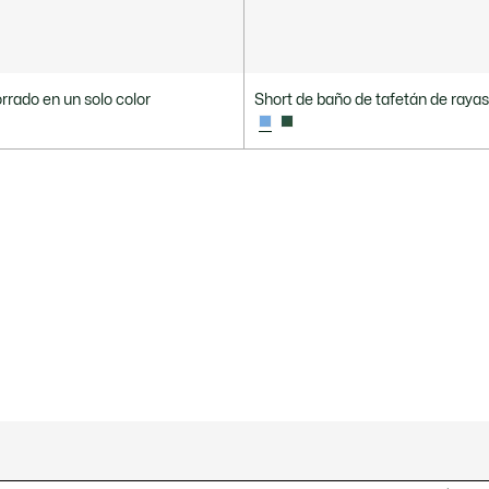
rrado en un solo color
Short de baño de tafetán de raya