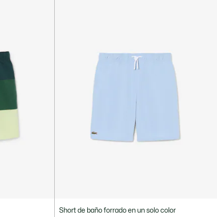
s
Short de baño forrado en un solo color