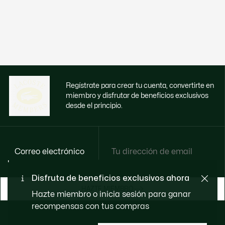
Regístrate para crear tu cuenta, convertirte en
miembro y disfrutar de beneficios exclusivos
desde el principio.
Correo electrónico
Disfruta de beneficios exclusivos ahora
HAZTE MIEMBRO
Hazte miembro o inicia sesión para ganar
recompensas con tus compras