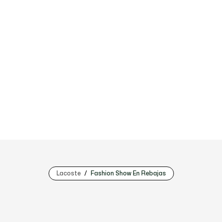
Lacoste
Fashion Show En Rebajas