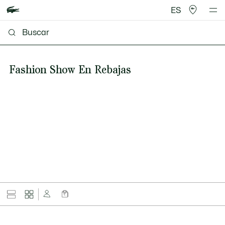
ES
Fashion Show En Rebajas