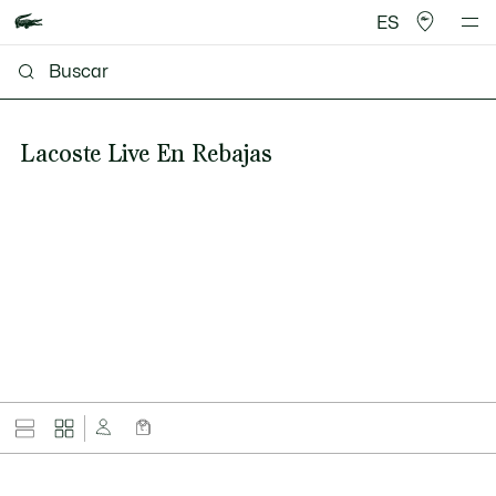
ES
Lacoste Live En Rebajas