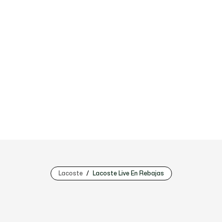
Lacoste
Lacoste Live En Rebajas