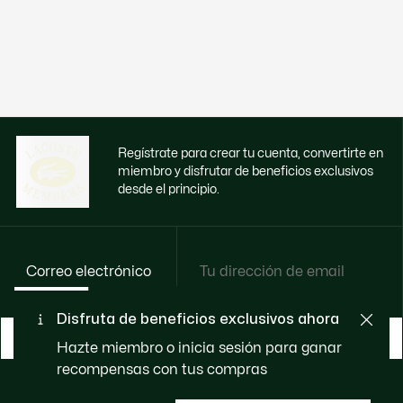
Regístrate para crear tu cuenta, convertirte en
miembro y disfrutar de beneficios exclusivos
desde el principio.
Correo electrónico
Disfruta de beneficios exclusivos ahora
HAZTE MIEMBRO
Hazte miembro o inicia sesión para ganar
recompensas con tus compras