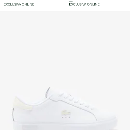
EXCLUSIVA ONLINE
EXCLUSIVA ONLINE