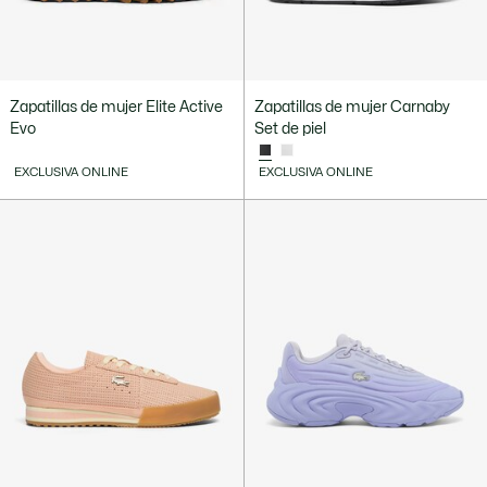
Zapatillas de mujer Elite Active
Zapatillas de mujer Carnaby
Evo
Set de piel
EXCLUSIVA ONLINE
EXCLUSIVA ONLINE