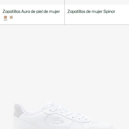
Zapatillas Aura de piel de mujer
Zapatillas de mujer Spinor