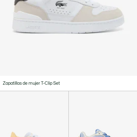
Zapatillas de mujer T-Clip Set