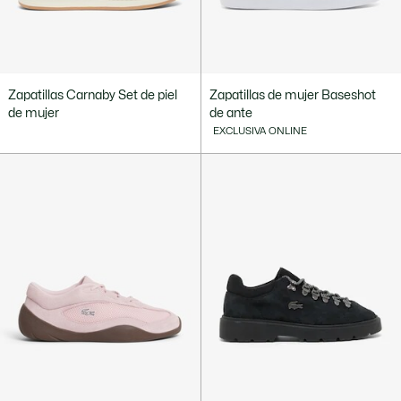
Zapatillas Carnaby Set de piel
Zapatillas de mujer Baseshot
de mujer
de ante
EXCLUSIVA ONLINE