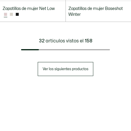
Zapatillas de mujer Net Low
Zapatillas de mujer Baseshot
Winter
32
artículos vistos el
158
Ver los siguientes productos