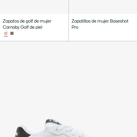
Zapatos de golf de mujer
Zapatillas de mujer Baseshot
Carnaby Golf de piel
Pro