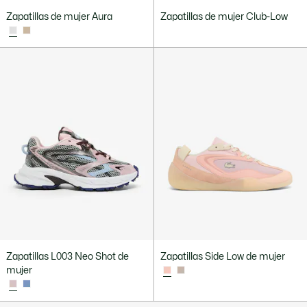
Zapatillas de mujer Aura
Zapatillas de mujer Club-Low
Zapatillas L003 Neo Shot de
Zapatillas Side Low de mujer
mujer