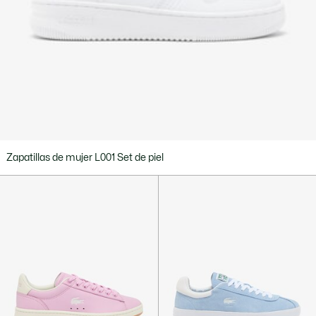
Zapatillas de mujer L001 Set de piel