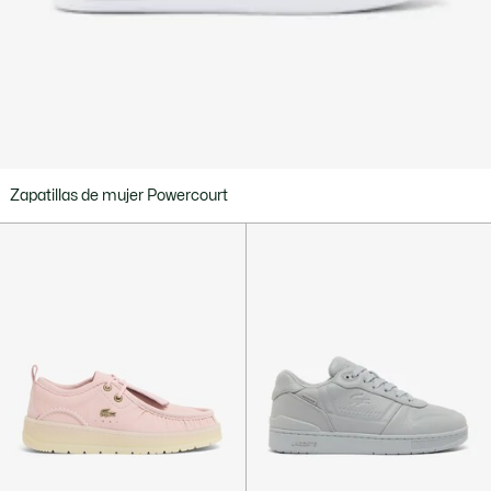
Zapatillas de mujer Powercourt