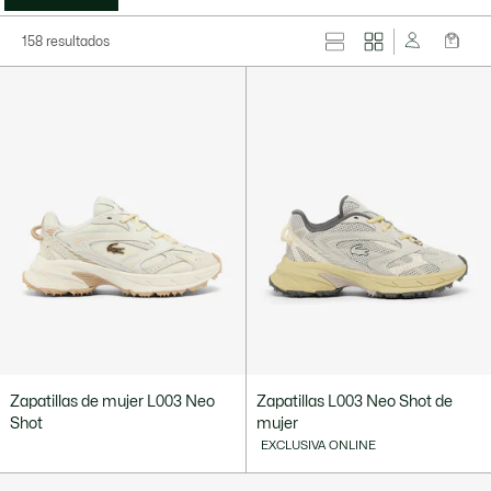
158 resultados
Zapatillas de mujer L003 Neo
Zapatillas L003 Neo Shot de
Shot
mujer
EXCLUSIVA ONLINE