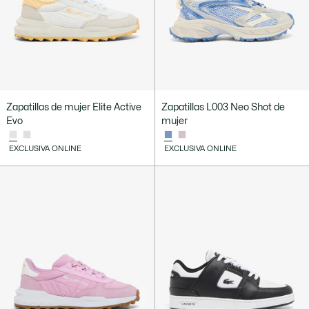
Zapatillas de mujer Elite Active
Zapatillas L003 Neo Shot de
Evo
mujer
EXCLUSIVA ONLINE
EXCLUSIVA ONLINE