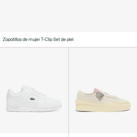
Zapatillas de mujer T-Clip Set de piel