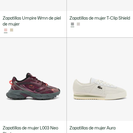
Zapatillas Umpire Wmn de piel
Zapatillas de mujer T-Clip Shield
de mujer
Zapatillas de mujer L003 Neo
Zapatillas de mujer Aura