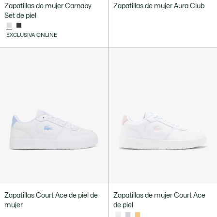
Zapatillas de mujer Carnaby
Zapatillas de mujer Aura Club
Set de piel
EXCLUSIVA ONLINE
Zapatillas Court Ace de piel de
Zapatillas de mujer Court Ace
mujer
de piel