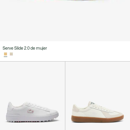
Serve Slide 2.0 de mujer