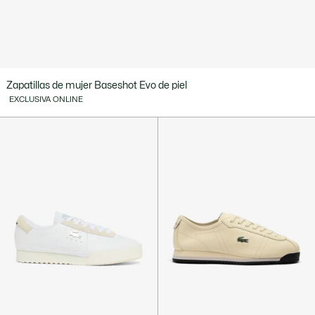
Zapatillas de mujer Baseshot Evo de piel
EXCLUSIVA ONLINE