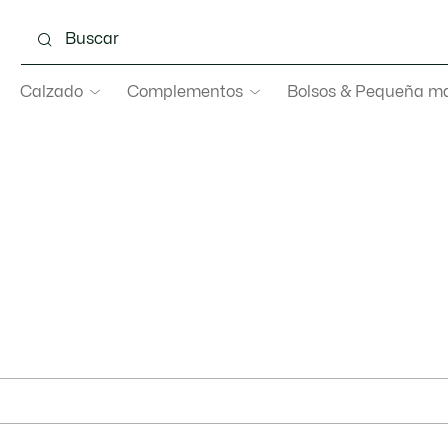
Calzado
Complementos
Bolsos & Pequeña ma