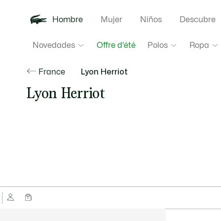
Hombre
Mujer
Niños
Descubre
Novedades
Polos
Ropa
Offre d'été
France
Lyon Herriot
Lyon Herriot