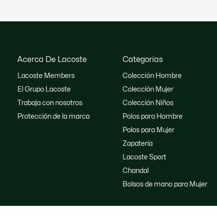
Acerca De Lacoste
Categorías
Lacoste Members
Colección Hombre
El Grupo Lacoste
Colección Mujer
Trabaja con nosotros
Colección Niños
Protección de la marca
Polos para Hombre
Polos para Mujer
Zapatería
Lacoste Sport
Chandal
Bolsos de mano para Mujer