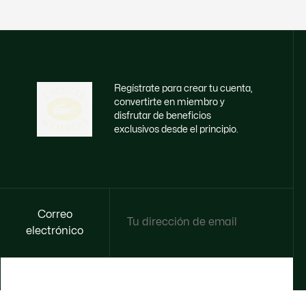
Regístrate para crear tu cuenta,
convertirte en miembro y
disfrutar de beneficios
exclusivos desde el principio.
Correo
electrónico
HAZTE MIEMBRO