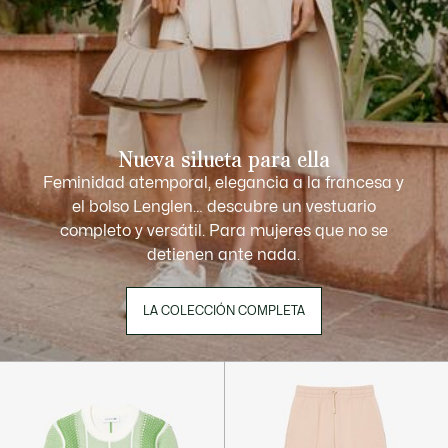
Nueva silueta para ella
Feminidad atemporal, elegancia a la francesa y
el bolso Lenglen… descubre un vestuario
completo y versátil. Para mujeres que no se
detienen ante nada.
LA COLECCIÓN COMPLETA