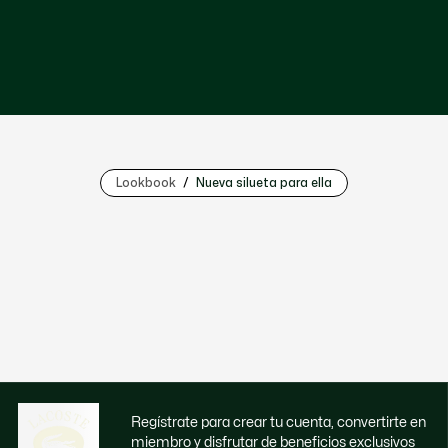
Lookbook
Nueva silueta para ella
Regístrate para crear tu cuenta, convertirte en
miembro y disfrutar de beneficios exclusivos