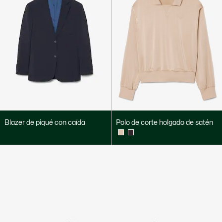
Blazer de piqué con caída
Polo de corte holgado de satén