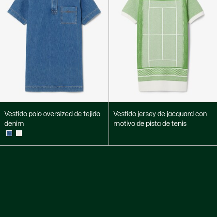
Vestido polo oversized de tejido
Vestido jersey de jacquard con
denim
motivo de pista de tenis