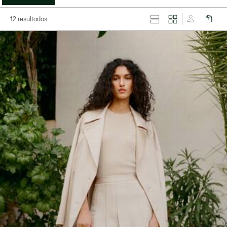
12 resultados