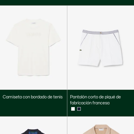
Camiseta con bordado de tenis
Pantalón corto de piqué de
fabricación francesa