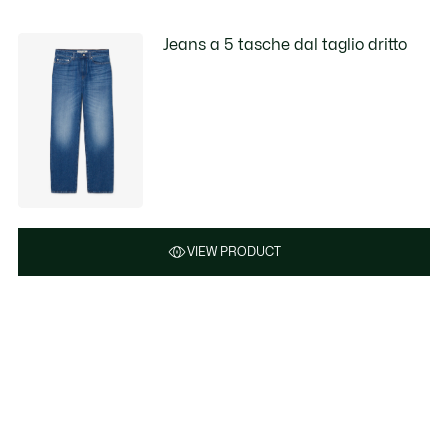
Jeans a 5 tasche dal taglio dritto
VIEW PRODUCT