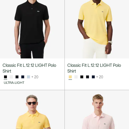
Classic Fit L.12.12 LIGHT Polo
Classic Fit L.12.12 LIGHT Polo
Shirt
Shirt
+ 20
+ 20
ULTRA-LIGHT