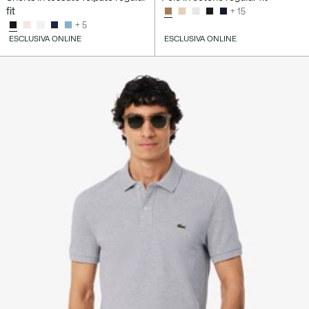
fit
+ 15
+ 5
ESCLUSIVA ONLINE
ESCLUSIVA ONLINE