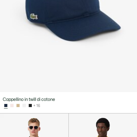
Cappellino in twill di cotone
+ 16