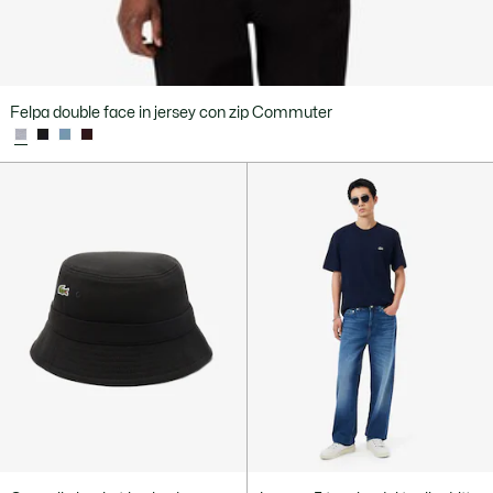
Felpa double face in jersey con zip Commuter