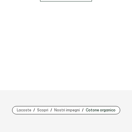
Lacoste
Scopri
Nostri impegni
Cotone organico