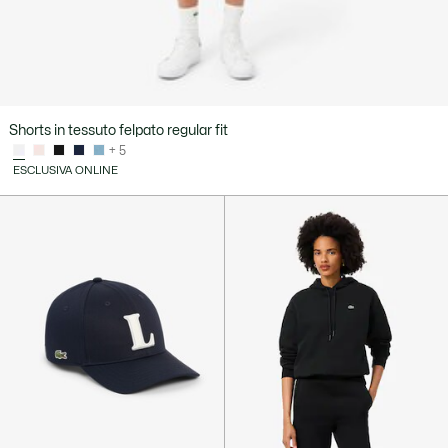
Shorts in tessuto felpato regular fit
+ 5
ESCLUSIVA ONLINE