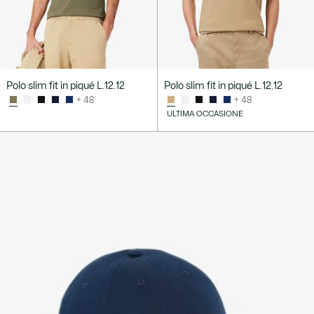
Polo slim fit in piqué L.12.12
Polo slim fit in piqué L.12.12
+ 48
+ 48
ULTIMA OCCASIONE