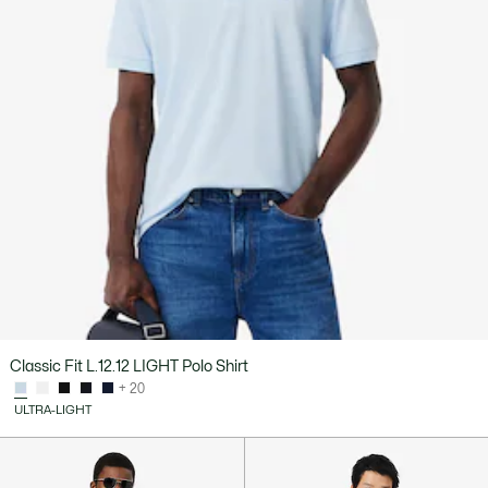
Classic Fit L.12.12 LIGHT Polo Shirt
+ 20
ULTRA-LIGHT