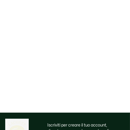
Iscriviti per creare il tuo account,