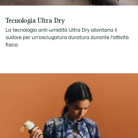
Tecnologia Ultra Dry
La tecnologia anti-umidità Ultra Dry allontana il
sudore per un'asciugatura duratura durante l'attività
fisica.