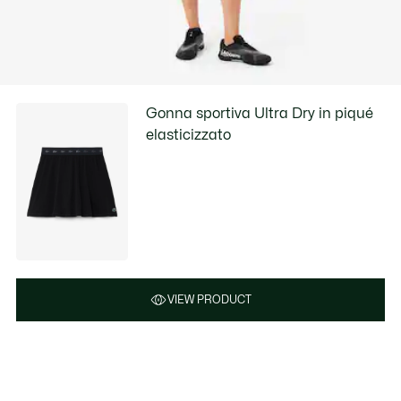
Gonna sportiva Ultra Dry in piqué
elasticizzato
VIEW PRODUCT