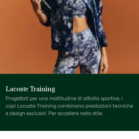
Lacoste Training
Progettati per una moltitudine di attività sportive, i
capi Lacoste Training combinano prestazioni tecniche
e design esclusivi. Per eccellere nello stile.