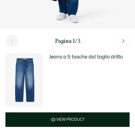
Pagina 1/3
Jeans a 5 tasche dal taglio dritto
VIEW PRODUCT