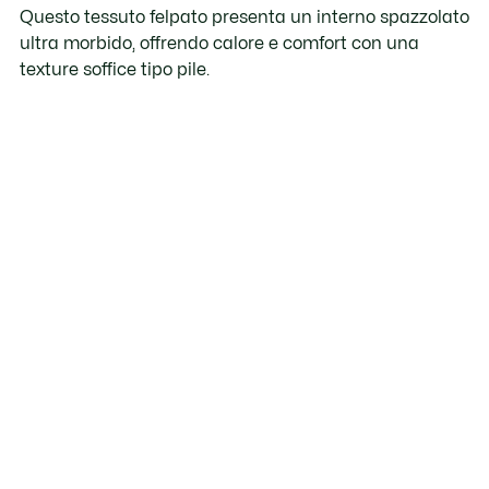
Questo tessuto felpato presenta un interno spazzolato
ultra morbido, offrendo calore e comfort con una
texture soffice tipo pile.