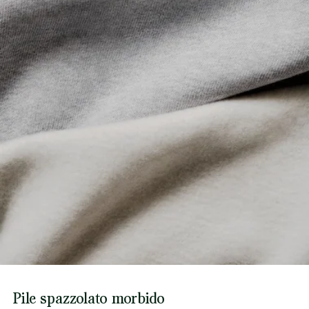
Pile spazzolato morbido