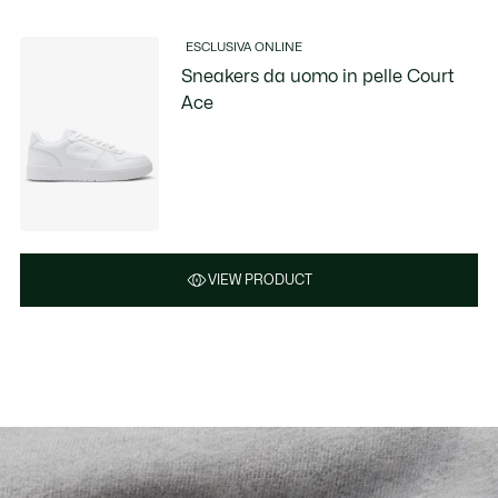
ESCLUSIVA ONLINE
Sneakers da uomo in pelle Court
Ace
VIEW PRODUCT