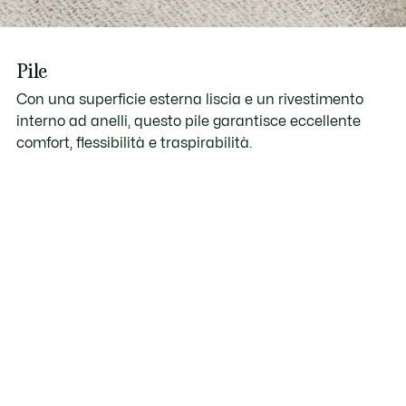
Pile
Con una superficie esterna liscia e un rivestimento
interno ad anelli, questo pile garantisce eccellente
comfort, flessibilità e traspirabilità.