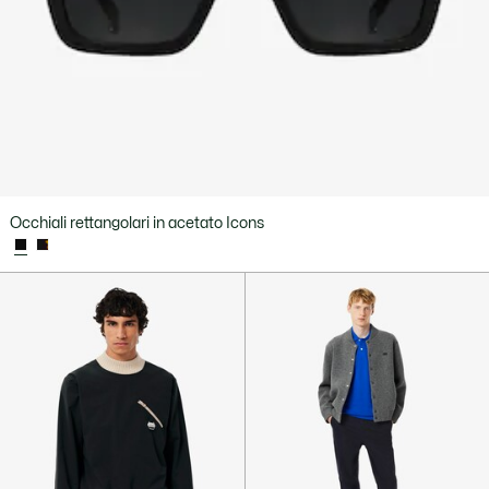
Occhiali rettangolari in acetato Icons