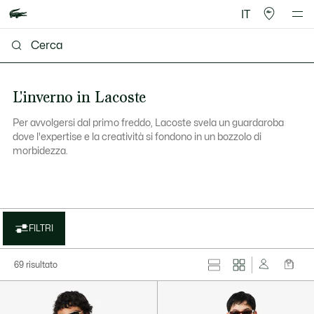
IT
L'inverno in Lacoste
Per avvolgersi dal primo freddo, Lacoste svela un guardaroba
dove l'expertise e la creatività si fondono in un bozzolo di
morbidezza.
FILTRI
69 risultato