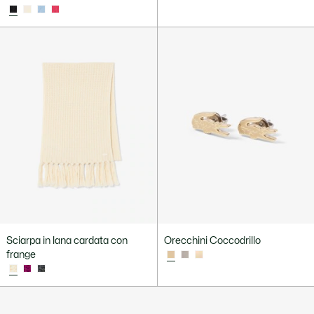
Sciarpa in lana cardata con
Orecchini Coccodrillo
frange