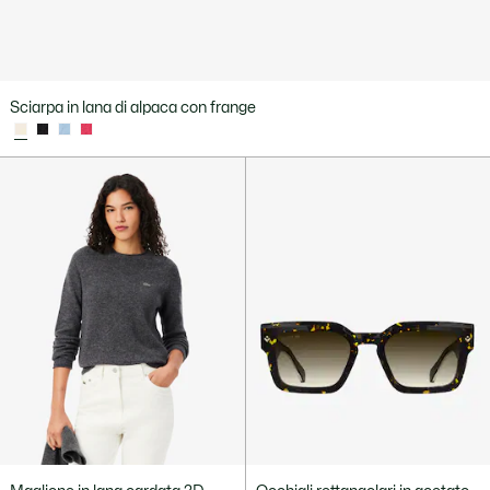
Sciarpa in lana di alpaca con frange