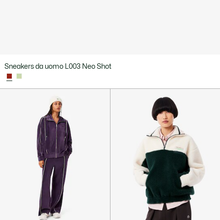
Sneakers da uomo L003 Neo Shot