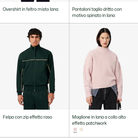
Overshirt in feltro misto lana
Pantaloni taglio dritto con
motivo spinato in lana
Felpa con zip effetto raso
Maglione in lana a collo alto
effetto patchwork