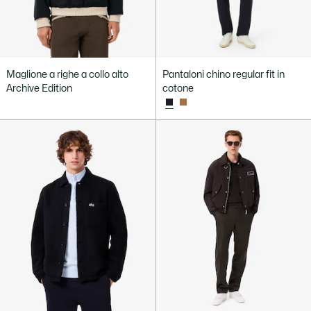
Maglione a righe a collo alto
Pantaloni chino regular fit in
Archive Edition
cotone