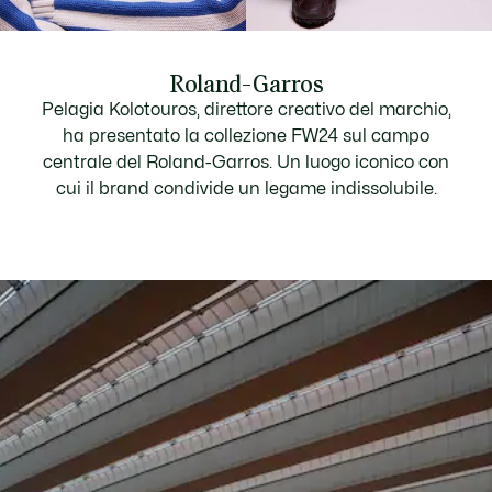
Roland-Garros
Pelagia Kolotouros, direttore creativo del marchio,
ha presentato la collezione FW24 sul campo
centrale del Roland-Garros. Un luogo iconico con
cui il brand condivide un legame indissolubile.