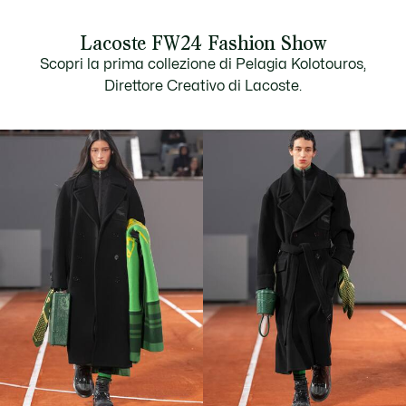
Lacoste FW24 Fashion Show
Scopri la prima collezione di Pelagia Kolotouros,
Direttore Creativo di Lacoste.