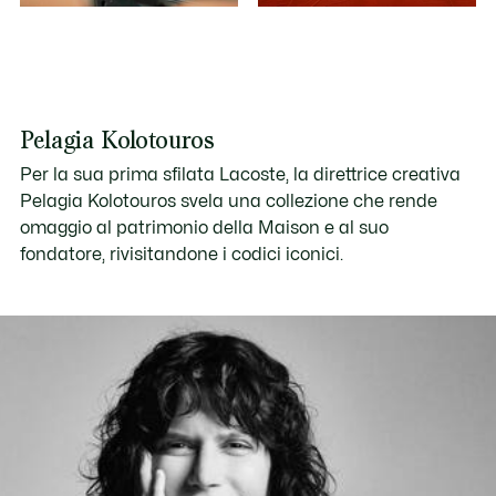
Pelagia Kolotouros
Per la sua prima sfilata Lacoste, la direttrice creativa
Pelagia Kolotouros svela una collezione che rende
omaggio al patrimonio della Maison e al suo
fondatore, rivisitandone i codici iconici.