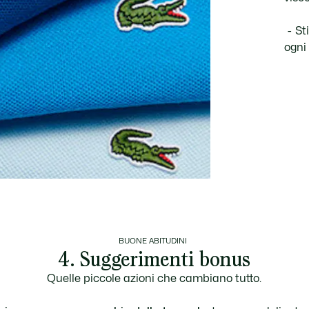
St
ogni
BUONE ABITUDINI
4. Suggerimenti bonus
Quelle piccole azioni che cambiano tutto.