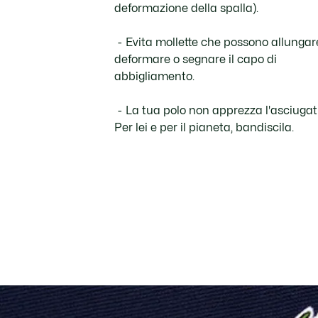
deformazione della spalla).
Evita mollette che possono allungar
deformare o segnare il capo di
abbigliamento.
La tua polo non apprezza l'asciugat
Per lei e per il pianeta, bandiscila.