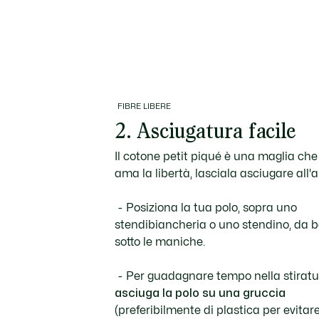
FIBRE LIBERE
2. Asciugatura facile
Il cotone petit piqué è una maglia che
ama la libertà, lasciala asciugare all'a
Posiziona la tua polo, sopra uno
stendibiancheria o uno stendino, da 
sotto le maniche.
Per guadagnare tempo nella stiratu
asciuga la polo su una gruccia
(preferibilmente di plastica per evitare