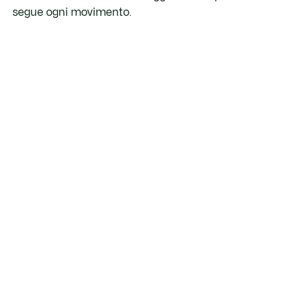
segue ogni movimento.