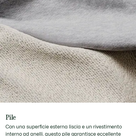
Pile
Con una superficie esterna liscia e un rivestimento
interno ad anelli, questo pile garantisce eccellente