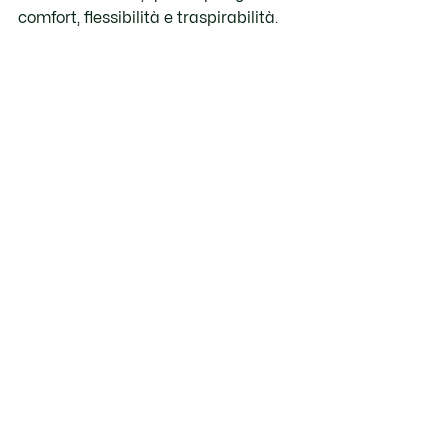
comfort, flessibilità e traspirabilità.