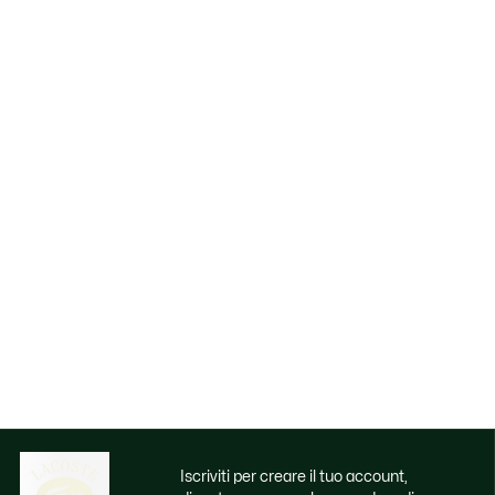
Iscriviti per creare il tuo account,