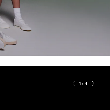
1 / 4