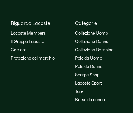
Riguardo Lacoste
Categorie
Lacoste Members
Collezione Uomo
Il Gruppo Lacoste
Collezione Donna
Carriere
Collezione Bambino
Protezione del marchio
Polo da Uomo
Polo da Donna
Scarpa Shop
Lacoste Sport
Tute
Borse da donna