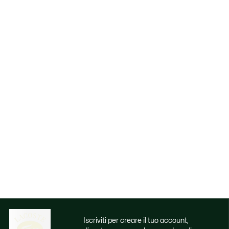
Iscriviti per creare il tuo account,