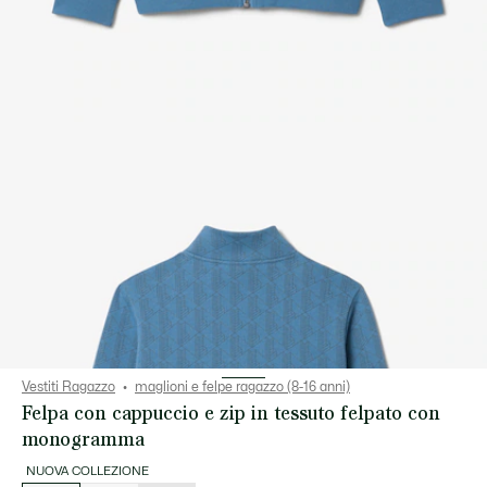
Vestiti Ragazzo
maglioni e felpe ragazzo (8-16 anni)
Felpa con cappuccio e zip in tessuto felpato con
monogramma
NUOVA COLLEZIONE