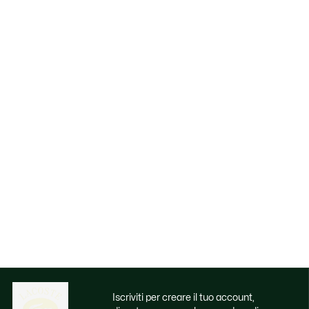
Iscriviti per creare il tuo account,