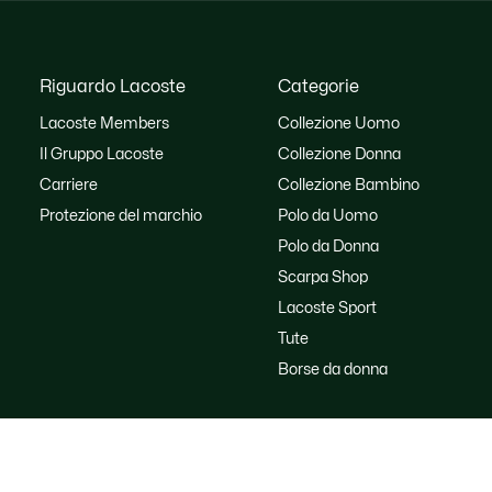
Riguardo Lacoste
Categorie
Lacoste Members
Collezione Uomo
Il Gruppo Lacoste
Collezione Donna
Carriere
Collezione Bambino
Protezione del marchio
Polo da Uomo
Polo da Donna
Scarpa Shop
Lacoste Sport
Tute
Borse da donna