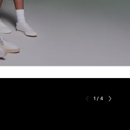
1 / 4