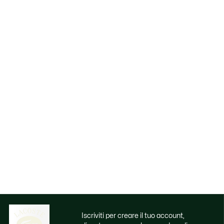
Iscriviti per creare il tuo account,