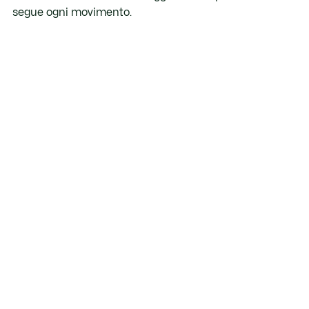
segue ogni movimento.