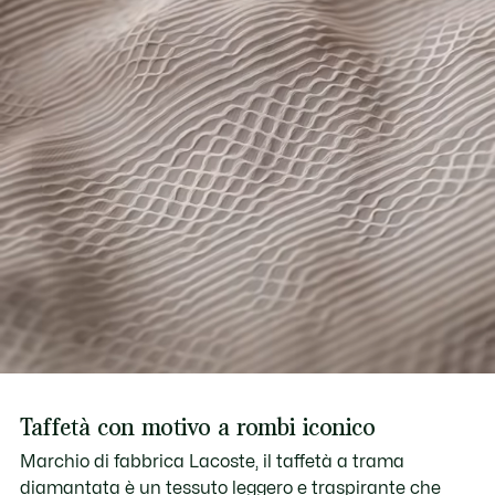
Taffetà con motivo a rombi iconico
Marchio di fabbrica Lacoste, il taffetà a trama
diamantata è un tessuto leggero e traspirante che