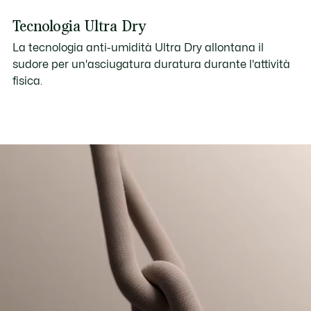
Tecnologia Ultra Dry
La tecnologia anti-umidità Ultra Dry allontana il
sudore per un'asciugatura duratura durante l'attività
fisica.