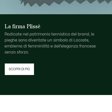
La firma Plissè
Radicate nel patrimonio tennistico del brand, le
pieghe sono diventate un simbolo di Lacoste,
emblema di femminilità e dell’eleganza francese
senza sforzo.
SCOPRI DI PIÙ