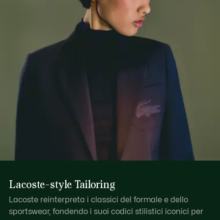
Lacoste-style Tailoring
Lacoste reinterpreta i classici del formale e dello
sportswear, fondendo i suoi codici stilistici iconici per