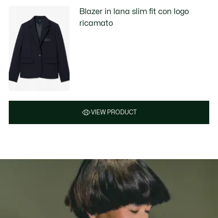
Blazer in lana slim fit con logo
ricamato
VIEW PRODUCT