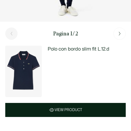
Pagina 1/2
Polo con bordo slim fit L.12.d
VIEW PRODUCT